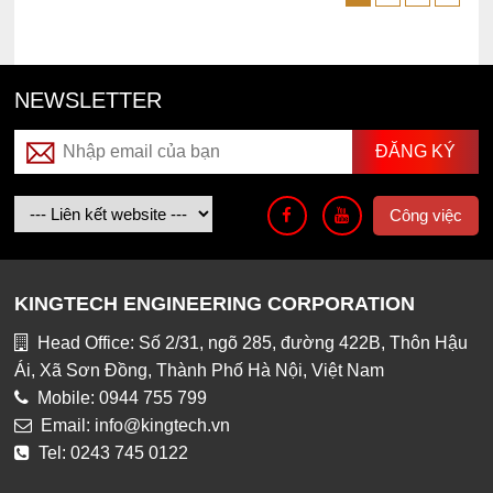
NEWSLETTER
Công việc
KINGTECH ENGINEERING CORPORATION
Head Office: Số 2/31, ngõ 285, đường 422B, Thôn Hậu
Ái, Xã Sơn Đồng, Thành Phố Hà Nội, Việt Nam
Mobile: 0944 755 799
Email: info@kingtech.vn
Tel: 0243 745 0122