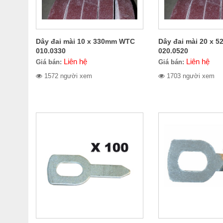
Dây đai mài 10 x 330mm WTC
Dây đai mài 20 x
010.0330
020.0520
Liên hệ
Liên hệ
Giá bán:
Giá bán:
1572 người xem
1703 người xem