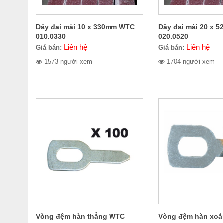
Dây đai mài 10 x 330mm WTC
Dây đai mài 20 x
010.0330
020.0520
Liên hệ
Liên hệ
Giá bán:
Giá bán:
1573 người xem
1704 người xem
Vòng đệm hàn thẳng WTC
Vòng đệm hàn xo