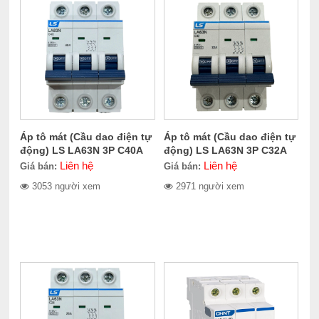
Áp tô mát (Cầu dao điện tự
Áp tô mát (Cầu dao điện tự
động) LS LA63N 3P C40A
động) LS LA63N 3P C32A
Liên hệ
Liên hệ
Giá bán:
Giá bán:
3053 người xem
2971 người xem