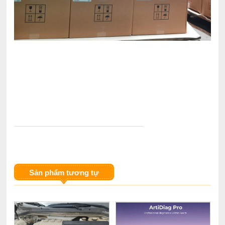
Sản phẩm tương tự