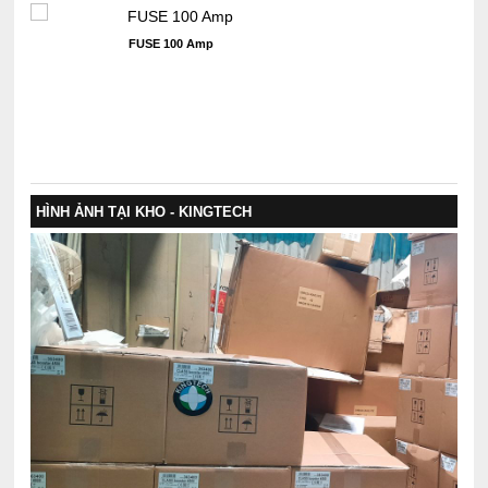
FUSE 100 Amp
HÌNH ẢNH TẠI KHO - KINGTECH