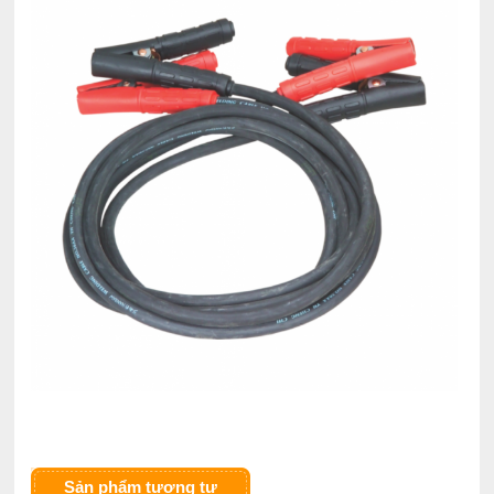
Sản phẩm tương tự