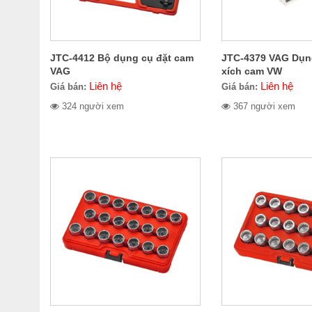
JTC-4412 Bộ dụng cụ đặt cam
JTC-4379 VAG Dụn
VAG
xích cam VW
Liên hệ
Liên hệ
Giá bán:
Giá bán:
324 người xem
367 người xem