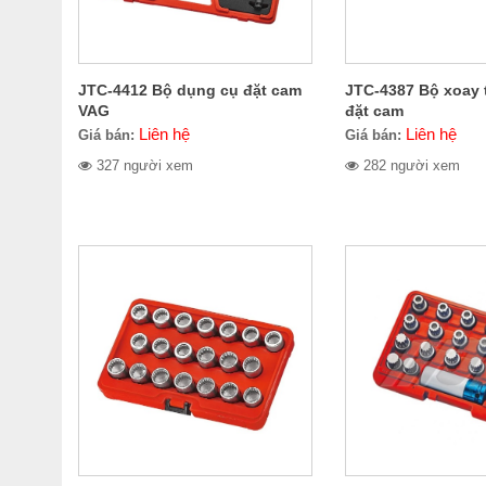
JTC-4412 Bộ dụng cụ đặt cam
JTC-4387 Bộ xoay 
VAG
đặt cam
Liên hệ
Liên hệ
Giá bán:
Giá bán:
327 người xem
282 người xem