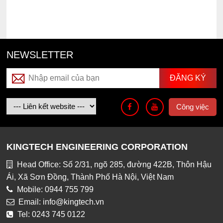
NEWSLETTER
Công việc
KINGTECH ENGINEERING CORPORATION
Head Office: Số 2/31, ngõ 285, đường 422B, Thôn Hậu
Ái, Xã Sơn Đồng, Thành Phố Hà Nội, Việt Nam
Mobile: 0944 755 799
Email: info@kingtech.vn
Tel: 0243 745 0122