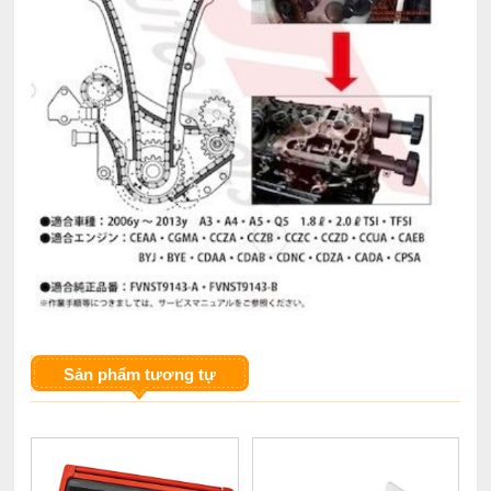
Sản phẩm tương tự