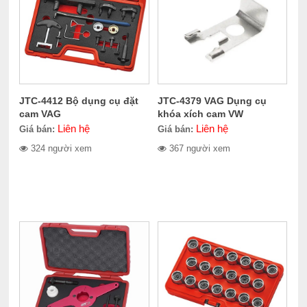
JTC-4412 Bộ dụng cụ đặt
JTC-4379 VAG Dụng cụ
cam VAG
khóa xích cam VW
Liên hệ
Liên hệ
Giá bán:
Giá bán:
324 người xem
367 người xem