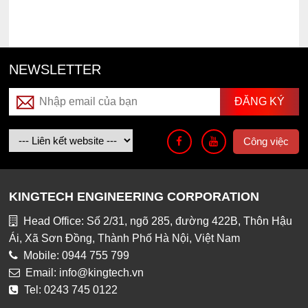
NEWSLETTER
Công việc
KINGTECH ENGINEERING CORPORATION
Head Office: Số 2/31, ngõ 285, đường 422B, Thôn Hậu
Ái, Xã Sơn Đồng, Thành Phố Hà Nội, Việt Nam
Mobile: 0944 755 799
Email: info@kingtech.vn
Tel: 0243 745 0122