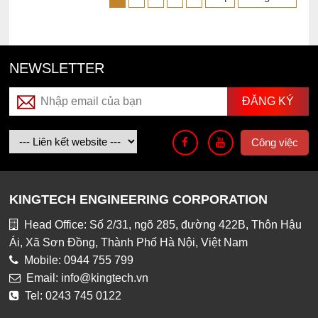
NEWSLETTER
Công việc
KINGTECH ENGINEERING CORPORATION
Head Office: Số 2/31, ngõ 285, đường 422B, Thôn Hậu
Ái, Xã Sơn Đồng, Thành Phố Hà Nội, Việt Nam
Mobile: 0944 755 799
Email: info@kingtech.vn
Tel: 0243 745 0122